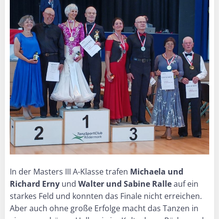
In der Masters III A-Klasse trafen
Michaela und
Richard Erny
und
Walter und Sabine Ralle
auf ein
starkes Feld und konnten das Finale nicht erreichen.
Aber auch ohne große Erfolge macht das Tanzen in