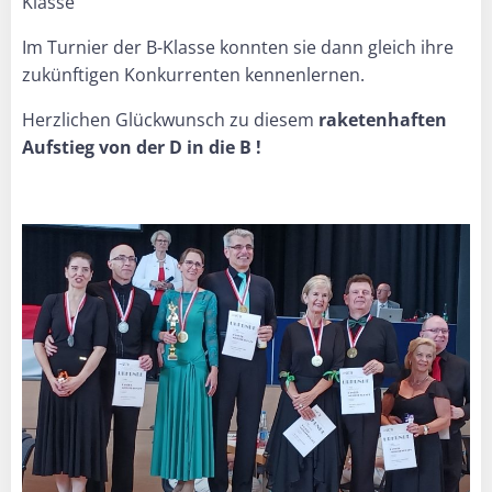
Klasse
Im Turnier der B-Klasse konnten sie dann gleich ihre
zukünftigen Konkurrenten kennenlernen.
Herzlichen Glückwunsch zu diesem
raketenhaften
Aufstieg von der D in die B !