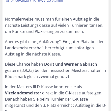
04/09/2023
/
RWV_20_Admin
Normalerweise muss man für einen Aufstieg in die
nächste Leistungsklasse auf vielen Turnieren tanzen,
um Punkte und Plazierungen zu sammeln.
Aber es gibt eine „Abkürzung“: Ein guter Platz bei der
Landesmeisterschaft berechtigt zum sofortigen
Aufstieg in die nächste Klasse.
Diese Chance haben
Dorit und Werner Gabrisch
gestern (3.9.23) bei den hessischen Meisterschaften in
Rödermark gleich zweimal genutzt:
In der Masters III D-Klasse konnten sie als
Vizelandesmeister
direkt in die C-Klasse aufsteigen.
Danach haben Sie beim Turnier der C-Klasse
mitgetanzt und den 3. Platz erreicht : Aufstieg in die B-