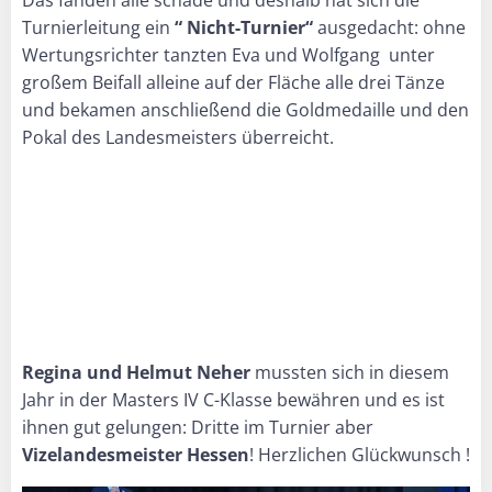
Turnierleitung ein
“ Nicht-Turnier“
ausgedacht: ohne
Wertungsrichter tanzten Eva und Wolfgang unter
großem Beifall alleine auf der Fläche alle drei Tänze
und bekamen anschließend die Goldmedaille und den
Pokal des Landesmeisters überreicht.
Regina und Helmut Neher
mussten sich in diesem
Jahr in der Masters IV C-Klasse bewähren und es ist
ihnen gut gelungen: Dritte im Turnier aber
Vizelandesmeister Hessen
! Herzlichen Glückwunsch !