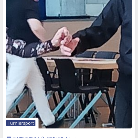
Turniersport