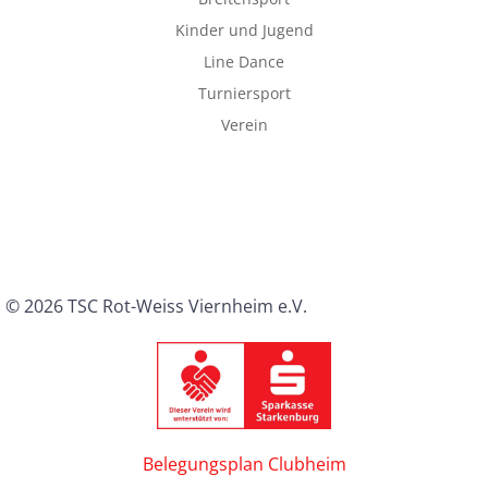
Kinder und Jugend
Line Dance
Turniersport
Verein
© 2026 TSC Rot-Weiss Viernheim e.V.
Belegungsplan Clubheim