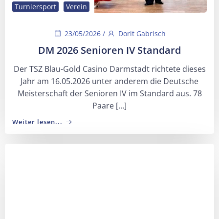
Turniersport
Verein
23/05/2026
/
Dorit Gabrisch
DM 2026 Senioren IV Standard
Der TSZ Blau-Gold Casino Darmstadt richtete dieses
Jahr am 16.05.2026 unter anderem die Deutsche
Meisterschaft der Senioren IV im Standard aus. 78
Paare […]
Weiter lesen...