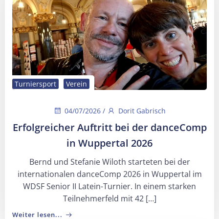
Turniersport
Verein
04/07/2026
/
Dorit Gabrisch
Erfolgreicher Auftritt bei der danceComp
in Wuppertal 2026
Bernd und Stefanie Wiloth starteten bei der
internationalen danceComp 2026 in Wuppertal im
WDSF Senior II Latein-Turnier. In einem starken
Teilnehmerfeld mit 42 […]
Weiter lesen...