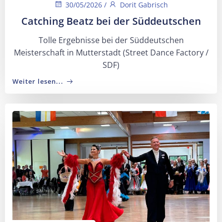
30/05/2026
/
Dorit Gabrisch
Catching Beatz bei der Süddeutschen
Tolle Ergebnisse bei der Süddeutschen
Meisterschaft in Mutterstadt (Street Dance Factory /
SDF)
Weiter lesen...