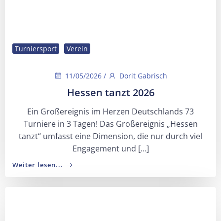
Turniersport
Verein
11/05/2026
/
Dorit Gabrisch
Hessen tanzt 2026
Ein Großereignis im Herzen Deutschlands 73
Turniere in 3 Tagen! Das Großereignis „Hessen
tanzt“ umfasst eine Dimension, die nur durch viel
Engagement und […]
Weiter lesen...