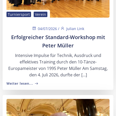
Turniersport
Verein
04/07/2026
/
Julian Link
Erfolgreicher Standard-Workshop mit
Peter Müller
Intensive Impulse für Technik, Ausdruck und
effektives Training durch den 10-Tänze-
Europameister von 1995 Peter Müller Am Samstag,
den 4. Juli 2026, durfte der […]
Weiter lesen...