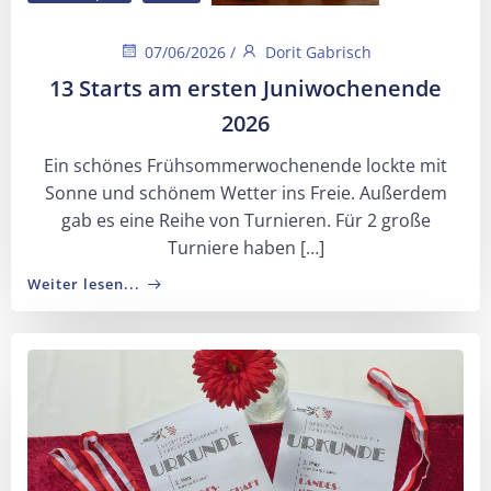
07/06/2026
/
Dorit Gabrisch
13 Starts am ersten Juniwochenende
2026
Ein schönes Frühsommerwochenende lockte mit
Sonne und schönem Wetter ins Freie. Außerdem
gab es eine Reihe von Turnieren. Für 2 große
Turniere haben […]
Weiter lesen...