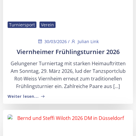
Turniersport
Verein
30/03/2026
/
Julian Link
Viernheimer Frühlingsturnier 2026
Gelungener Turniertag mit starken Heimauftritten
Am Sonntag, 29. März 2026, lud der Tanzsportclub
Rot-Weiss Viernheim erneut zum traditionellen
Frühlingsturnier ein. Zahlreiche Paare aus […]
Weiter lesen...