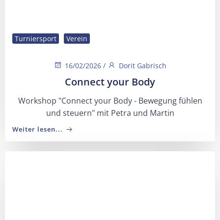
Turniersport
Verein
16/02/2026
/
Dorit Gabrisch
Connect your Body
Workshop "Connect your Body - Bewegung fühlen
und steuern" mit Petra und Martin
Weiter lesen...