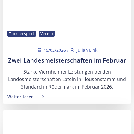
Turniersport
Verein
15/02/2026
/
Julian Link
Zwei Landesmeisterschaften im Februar
Starke Viernheimer Leistungen bei den
Landesmeisterschaften Latein in Heusenstamm und
Standard in Rödermark im Februar 2026.
Weiter lesen...