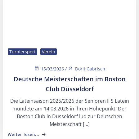
Turniersport
Verein
15/03/2026
/
Dorit Gabrisch
Deutsche Meisterschaften im Boston
Club Düsseldorf
Die Lateinsaison 2025/2026 der Senioren II S Latein
mündete am 14.03.2026 in ihren Höhepunkt. Der
Boston Club in Düsseldorf lud zur Deutschen
Meisterschaft […]
Weiter lesen...