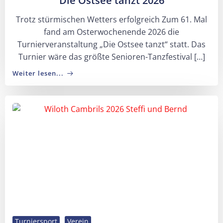
Die Ostsee tanzt 2026
Trotz stürmischen Wetters erfolgreich Zum 61. Mal
fand am Osterwochenende 2026 die
Turnierveranstaltung „Die Ostsee tanzt“ statt. Das
Turnier wäre das größte Senioren-Tanzfestival […]
Weiter lesen...
Turniersport
Verein