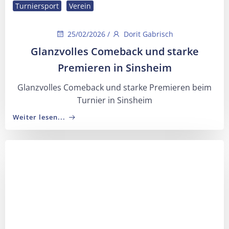
Turniersport
Verein
25/02/2026
/
Dorit Gabrisch
Glanzvolles Comeback und starke
Premieren in Sinsheim
Glanzvolles Comeback und starke Premieren beim
Turnier in Sinsheim
Weiter lesen...