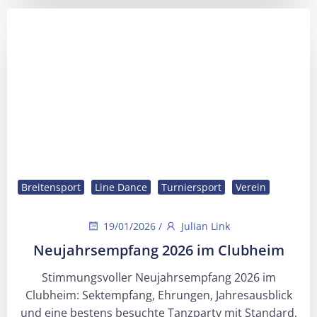
Breitensport
Line Dance
Turniersport
Verein
19/01/2026
/
Julian Link
Neujahrsempfang 2026 im Clubheim
Stimmungsvoller Neujahrsempfang 2026 im
Clubheim: Sektempfang, Ehrungen, Jahresausblick
und eine bestens besuchte Tanzparty mit Standard,