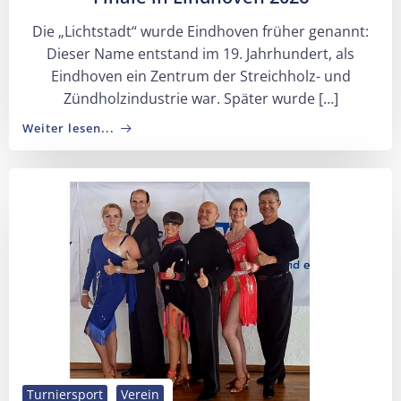
Die „Lichtstadt“ wurde Eindhoven früher genannt:
Dieser Name entstand im 19. Jahrhundert, als
Eindhoven ein Zentrum der Streichholz- und
Zündholzindustrie war. Später wurde […]
Weiter lesen...
Turniersport
Verein