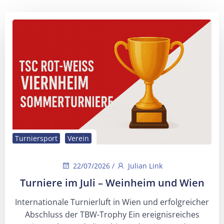
Turniersport
Verein
22/07/2026
/
Julian Link
Turniere im Juli – Weinheim und Wien
Internationale Turnierluft in Wien und erfolgreicher
Abschluss der TBW-Trophy Ein ereignisreiches