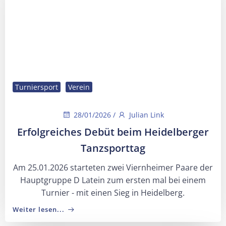
Turniersport
Verein
28/01/2026
/
Julian Link
Erfolgreiches Debüt beim Heidelberger
Tanzsporttag
Am 25.01.2026 starteten zwei Viernheimer Paare der
Hauptgruppe D Latein zum ersten mal bei einem
Turnier - mit einen Sieg in Heidelberg.
Weiter lesen...