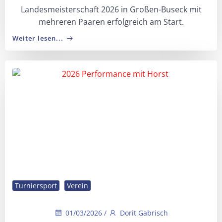
Landesmeisterschaft 2026 in Großen-Buseck mit
mehreren Paaren erfolgreich am Start.
Weiter lesen...
Turniersport
Verein
01/03/2026
/
Dorit Gabrisch