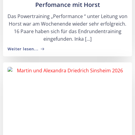
Perfomance mit Horst
Das Powertraining „Performance “ unter Leitung von
Horst war am Wochenende wieder sehr erfolgreich.
16 Paare haben sich für das Endrundentraining
eingefunden. Inka […]
Weiter lesen...