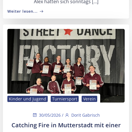
Alex hatten sich sonntags […]
Weiter lesen...
Kinder und Jugend
Turniersport
Verein
30/05/2026
/
Dorit Gabrisch
Catching Fire in Mutterstadt mit einer