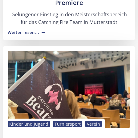
Premiere
Gelungener Einstieg in den Meisterschaftsbereich
für das Catching Fire Team in Mutterstadt
Weiter lesen...
Kinder und Jugend
Turniersport
Verein