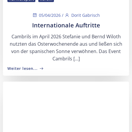
05/04/2026
/
Dorit Gabrisch
Internationale Auftritte
Cambrils im April 2026 Stefanie und Bernd Wiloth
nutzten das Osterwochenende aus und ließen sich
von der spanischen Sonne verwöhnen. Das Event
Cambrils […]
Weiter lesen...