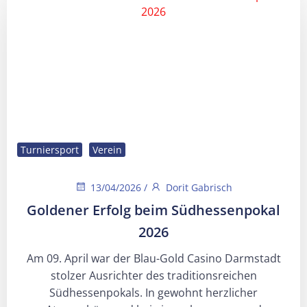
Turniersport
Verein
13/04/2026
/
Dorit Gabrisch
Goldener Erfolg beim Südhessenpokal
2026
Am 09. April war der Blau-Gold Casino Darmstadt
stolzer Ausrichter des traditionsreichen
Südhessenpokals. In gewohnt herzlicher