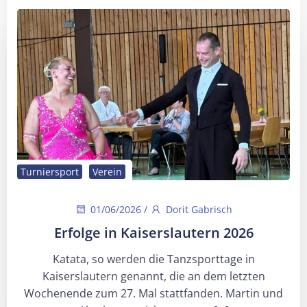
Turniersport
Verein
01/06/2026
/
Dorit Gabrisch
Erfolge in Kaiserslautern 2026
Katata, so werden die Tanzsporttage in
Kaiserslautern genannt, die an dem letzten
Wochenende zum 27. Mal stattfanden. Martin und