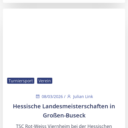
Turniersport
Verein
08/03/2026
/
Julian Link
Hessische Landesmeisterschaften in
Großen-Buseck
TSC Rot-Weiss Viernheim bei der Hessischen