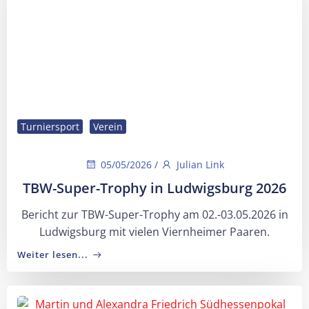
Turniersport
Verein
05/05/2026
/
Julian Link
TBW-Super-Trophy in Ludwigsburg 2026
Bericht zur TBW-Super-Trophy am 02.-03.05.2026 in
Ludwigsburg mit vielen Viernheimer Paaren.
Weiter lesen...