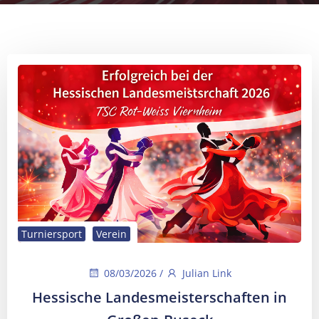
Turniersport
Verein
08/03/2026
/
Julian Link
Hessische Landesmeisterschaften in