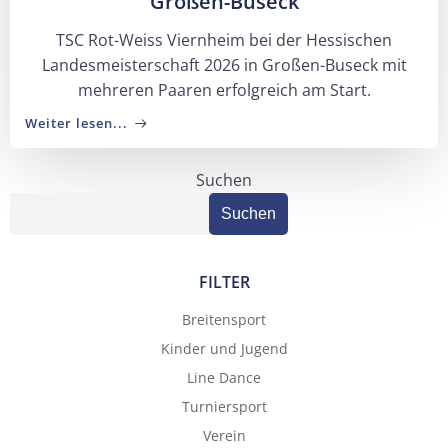
Großen-Buseck
TSC Rot-Weiss Viernheim bei der Hessischen
Landesmeisterschaft 2026 in Großen-Buseck mit
mehreren Paaren erfolgreich am Start.
Weiter lesen...
Suchen
Suchen
FILTER
Breitensport
Kinder und Jugend
Line Dance
Turniersport
Verein