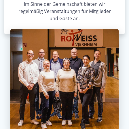
Im Sinne der Gemeinschaft bieten wir
regelmäßig Veranstaltungen für Mitglieder
und Gäste an.