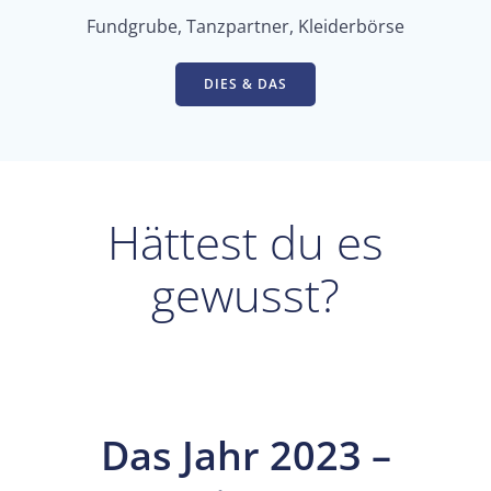
Fundgrube, Tanzpartner, Kleiderbörse
DIES & DAS
Hättest du es
gewusst?
Das Jahr 2023 –