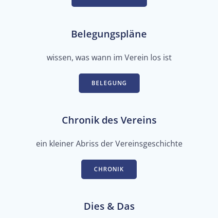
Belegungspläne
wissen, was wann im Verein los ist
BELEGUNG
Chronik des Vereins
ein kleiner Abriss der Vereinsgeschichte
CHRONIK
Dies & Das