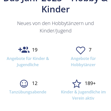
Kinder
Neues von den Hobbytänzern und
Kinder/Jugend
19
7
Angebote für Kinder &
Angebote für
Jugendliche
Hobbytänzer
12
189+
Tanzübungsabende
Kinder & Jugendliche im
Verein aktiv