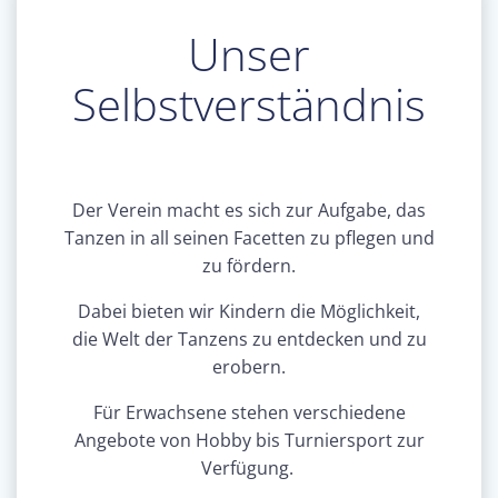
Unser
Selbstverständnis
Der Verein macht es sich zur Aufgabe, das
Tanzen in all seinen Facetten zu pflegen und
zu fördern.
Dabei bieten wir Kindern die Möglichkeit,
die Welt der Tanzens zu entdecken und zu
erobern.
Für Erwachsene stehen verschiedene
Angebote von Hobby bis Turniersport zur
Verfügung.