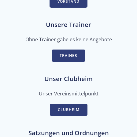
VORSTAND
Unsere Trainer
Ohne Trainer gäbe es keine Angebote
TRAINER
Unser Clubheim
Unser Vereinsmittelpunkt
CLUBHEIM
Satzungen und Ordnungen