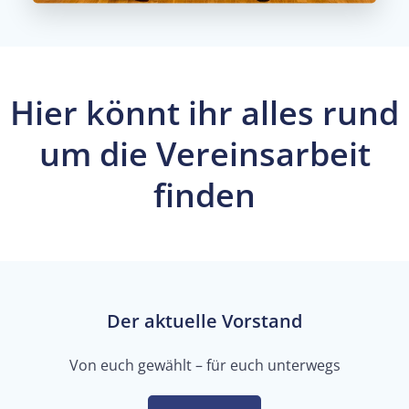
Hier könnt ihr alles rund
um die Vereinsarbeit
finden
Der aktuelle Vorstand
Von euch gewählt – für euch unterwegs