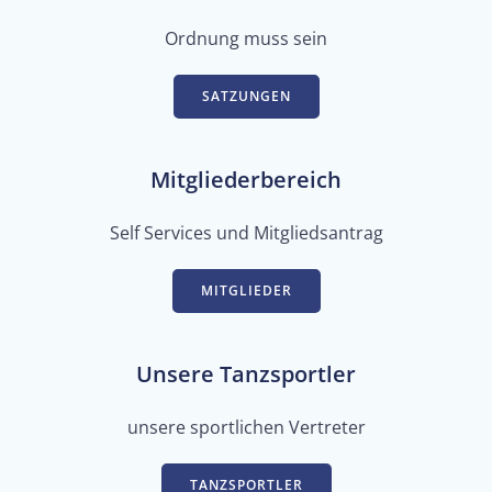
Ordnung muss sein
SATZUNGEN
Mitgliederbereich
Self Services und Mitgliedsantrag
MITGLIEDER
Unsere Tanzsportler
unsere sportlichen Vertreter
TANZSPORTLER