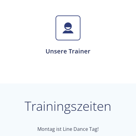
Unsere Trainer
Trainingszeiten
Montag ist Line Dance Tag!