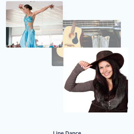
Line Dance