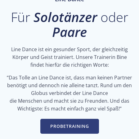
Für
Solotänzer
oder
Paare
Line Dance ist ein gesunder Sport, der gleichzeitig
Körper und Geist trainiert. Unsere Trainerin Bine
findet hierfür die richtigen Worte:
“Das Tolle an Line Dance ist, dass man keinen Partner
benötigt und dennoch nie alleine tanzt. Rund um den
Globus verbindet der Line Dance
die Menschen und macht sie zu Freunden. Und das
Wichtigste: Es macht einfach ganz viel Spaß!”
PROBETRAINING