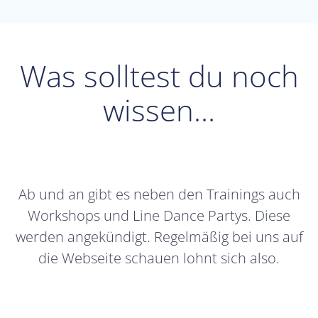
Was solltest du noch
wissen…
Ab und an gibt es neben den Trainings auch
Workshops und Line Dance Partys. Diese
werden angekündigt. Regelmäßig bei uns auf
die Webseite schauen lohnt sich also.