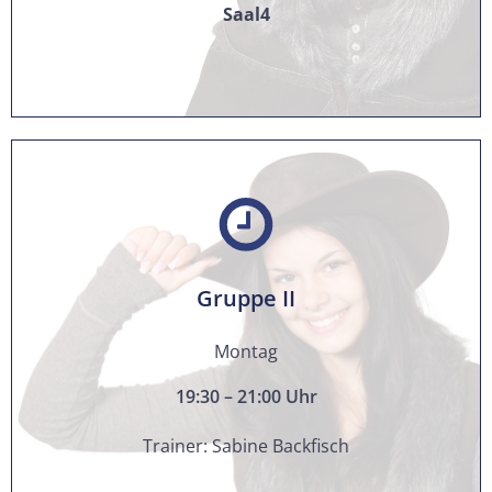
Saal4
Gruppe II
Montag
19:30 – 21:00
Uhr
Trainer: Sabine Backfisch