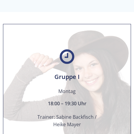
Gruppe I
Montag
18:00 – 19:30
Uhr
Trainer: Sabine Backfisch /
Heike Mayer