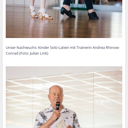
Unser Nachwuchs: Kinder Solo-Latein mit Trainerin Andrea Rhinow-
Conrad (Foto: Julian Link)