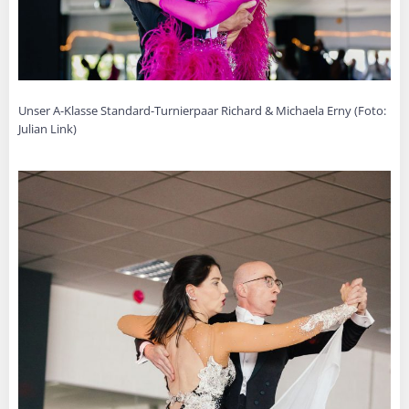
Unser A-Klasse Standard-Turnierpaar Richard & Michaela Erny (Foto:
Julian Link)