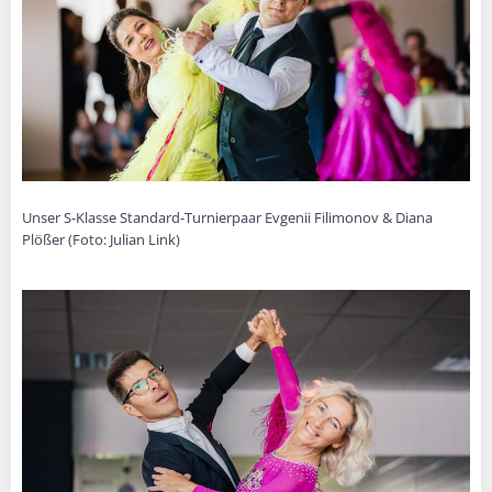
Unser S-Klasse Standard-Turnierpaar Evgenii Filimonov & Diana
Plößer (Foto: Julian Link)