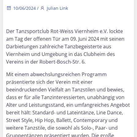
10/06/2024
/
Julian Link
Der Tanzsportclub Rot-Weiss Viernheim e.V. lockte
am Tag der offenen Tür am 09. Juni 2024 mit seinen
Darbietungen zahlreiche Tanzbegeisterte aus
Viernheim und Umgebung in das Clubheim des
Vereins in der Robert-Bosch-Str. 6.
Mit einem abwechslungsreichen Programm
präsentierte sich der Verein mit einer
beeindruckenden Vielfalt an Tanzstilen und bewies,
dass er für alle Tanzinteressierten, unabhängig von
Alter und Leistungsstand, ein umfangreiches Angebot
bereit hält: Standard- und Lateintänze, Line Dance,
Street Style, Hip Hop, Ballett, Contemporary und
weitere Tanzstile, die sowohl als Solo-, Paar- und
Gruppentänzen präsentiert wurden. Die große