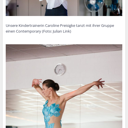
Unsere Kindertrainerin Caroline Preisigke tanzt mit ihrer Gruppe
einen Contemporary (Foto: Julian Link)