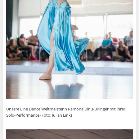
Unsere Line Dance Weltmeisterin Ramona Dinu-Biringer mit ihrer
Solo-Performance (Foto: Julian Link)