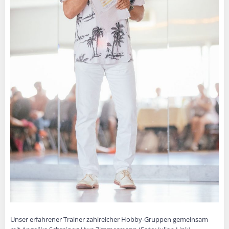
Unser erfahrener Trainer zahlreicher Hobby-Gruppen gemeinsam