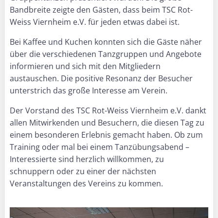
Bandbreite zeigte den Gästen, dass beim TSC Rot-
Weiss Viernheim e.V. für jeden etwas dabei ist.
Bei Kaffee und Kuchen konnten sich die Gäste näher
über die verschiedenen Tanzgruppen und Angebote
informieren und sich mit den Mitgliedern
austauschen. Die positive Resonanz der Besucher
unterstrich das große Interesse am Verein.
Der Vorstand des TSC Rot-Weiss Viernheim e.V. dankt
allen Mitwirkenden und Besuchern, die diesen Tag zu
einem besonderen Erlebnis gemacht haben. Ob zum
Training oder mal bei einem Tanzübungsabend –
Interessierte sind herzlich willkommen, zu
schnuppern oder zu einer der nächsten
Veranstaltungen des Vereins zu kommen.