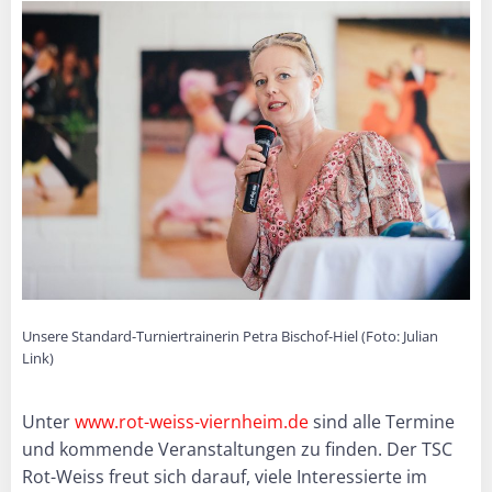
Unsere Standard-Turniertrainerin Petra Bischof-Hiel (Foto: Julian
Link)
Unter
www.rot-weiss-viernheim.de
sind alle Termine
und kommende Veranstaltungen zu finden. Der TSC
Rot-Weiss freut sich darauf, viele Interessierte im