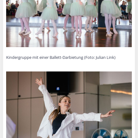
Kindergruppe mit einer Ballett-Darbietung (Foto: Julian Link)