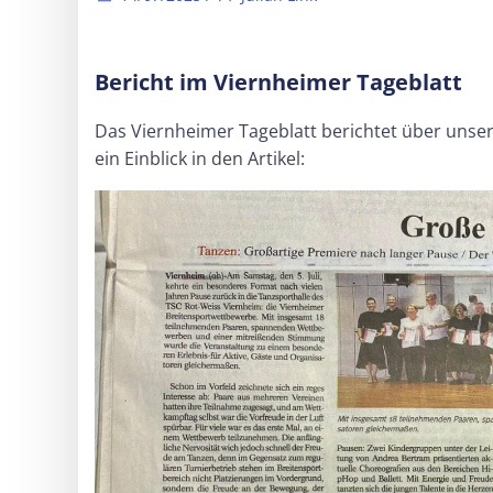
Bericht im Viernheimer Tageblatt
Das Viernheimer Tageblatt berichtet über unse
ein Einblick in den Artikel: