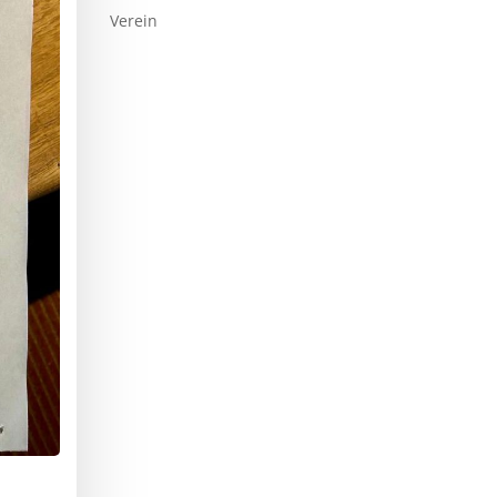
Verein