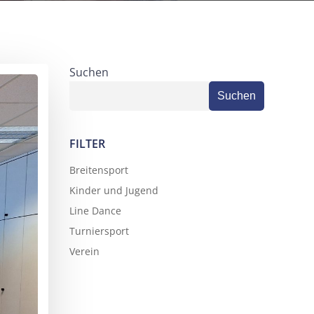
Suchen
Suchen
FILTER
Breitensport
Kinder und Jugend
Line Dance
Turniersport
Verein