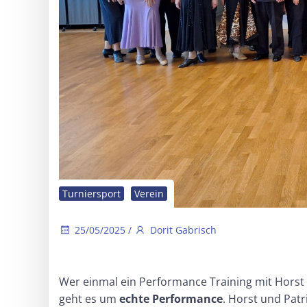
Turniersport
Verein
25/05/2025
/
Dorit Gabrisch
Wer einmal ein Performance Training mit Horst un
geht es um
echte Performance
. Horst und Patr