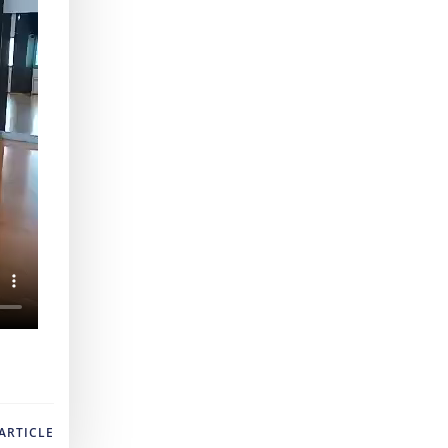
ARTICLE