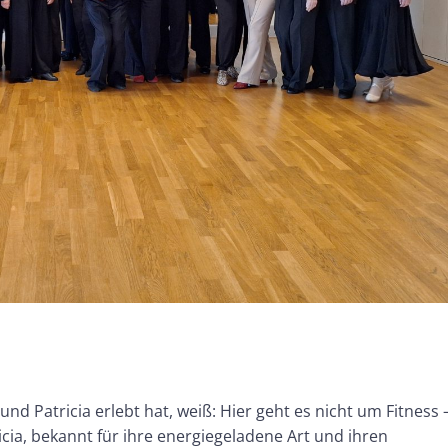
d Patricia erlebt hat, weiß: Hier geht es nicht um Fitness –
icia, bekannt für ihre energiegeladene Art und ihren