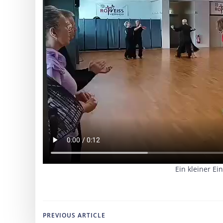
Ein kleiner E
Post
PREVIOUS ARTICLE