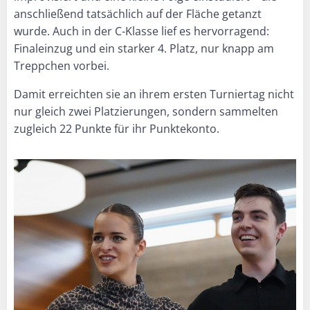
anschließend tatsächlich auf der Fläche getanzt
wurde. Auch in der C-Klasse lief es hervorragend:
Finaleinzug und ein starker 4. Platz, nur knapp am
Treppchen vorbei.
Damit erreichten sie an ihrem ersten Turniertag nicht
nur gleich zwei Platzierungen, sondern sammelten
zugleich 22 Punkte für ihr Punktekonto.