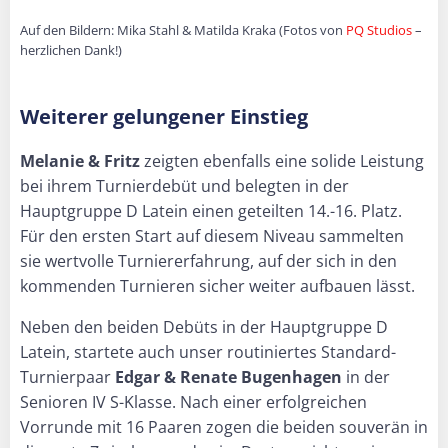
Auf den Bildern: Mika Stahl & Matilda Kraka (Fotos von
PQ Studios
–
herzlichen Dank!)
Weiterer gelungener Einstieg
Melanie & Fritz
zeigten ebenfalls eine solide Leistung
bei ihrem Turnierdebüt und belegten in der
Hauptgruppe D Latein einen geteilten 14.-16. Platz.
Für den ersten Start auf diesem Niveau sammelten
sie wertvolle Turniererfahrung, auf der sich in den
kommenden Turnieren sicher weiter aufbauen lässt.
Neben den beiden Debüts in der Hauptgruppe D
Latein, startete auch unser routiniertes Standard-
Turnierpaar
Edgar & Renate Bugenhagen
in der
Senioren IV S-Klasse. Nach einer erfolgreichen
Vorrunde mit 16 Paaren zogen die beiden souverän in