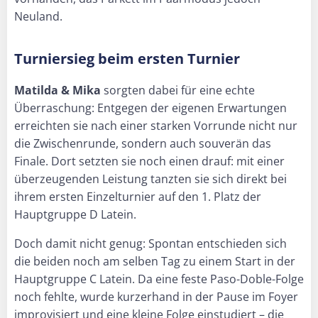
Neuland.
Turniersieg beim ersten Turnier
Matilda & Mika
sorgten dabei für eine echte
Überraschung: Entgegen der eigenen Erwartungen
erreichten sie nach einer starken Vorrunde nicht nur
die Zwischenrunde, sondern auch souverän das
Finale. Dort setzten sie noch einen drauf: mit einer
überzeugenden Leistung tanzten sie sich direkt bei
ihrem ersten Einzelturnier auf den 1. Platz der
Hauptgruppe D Latein.
Doch damit nicht genug: Spontan entschieden sich
die beiden noch am selben Tag zu einem Start in der
Hauptgruppe C Latein. Da eine feste Paso-Doble-Folge
noch fehlte, wurde kurzerhand in der Pause im Foyer
improvisiert und eine kleine Folge einstudiert – die