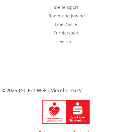
Breitensport
Kinder und Jugend
Line Dance
Turniersport
Verein
© 2026 TSC Rot-Weiss Viernheim e.V.