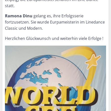
statt.
Ramona Dinu
gelang es, ihre Erfolgsserie
fortzusetzen. Sie wurde Eurpameisterin im Linedance
Classic und Modern.
Herzlichen Glückwunsch und weiterhin viele Erfolge !