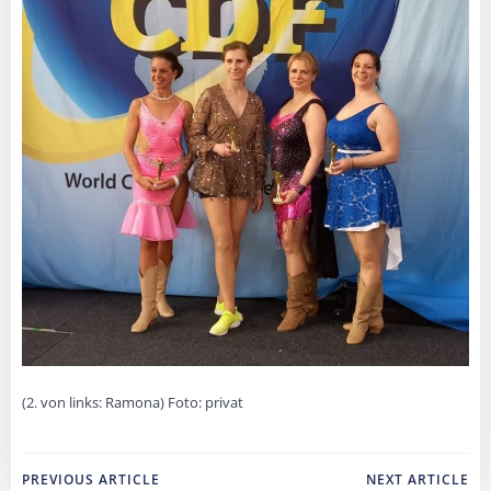
(2. von links: Ramona) Foto: privat
Post
Post
PREVIOUS ARTICLE
NEXT ARTICLE