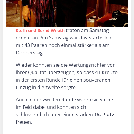
traten am Samstag
Steffi und Bernd Wiloth
erneut an. Am Samstag war das Starterfeld
mit 43 Paaren noch einmal stärker als am
Donnerstag.
Wieder konnten sie die Wertungsrichter von
ihrer Qualität überzeugen, so dass 41 Kreuze
in der ersten Runde für einen souveränen
Einzug in die zweite sorgte.
Auch in der zweiten Runde waren sie vorne
im Feld dabei und konnten sich
schlussendlich über einen starken
15. Platz
freuen.