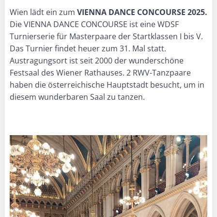
Wien lädt ein zum
VIENNA DANCE CONCOURSE 2025.
Die VIENNA DANCE CONCOURSE ist eine WDSF
Turnierserie für Masterpaare der Startklassen I bis V.
Das Turnier findet heuer zum 31. Mal statt.
Austragungsort ist seit 2000 der wunderschöne
Festsaal des Wiener Rathauses. 2 RWV-Tanzpaare
haben die österreichische Hauptstadt besucht, um in
diesem wunderbaren Saal zu tanzen.