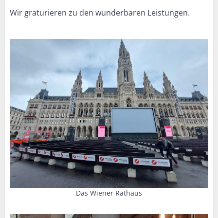
Wir graturieren zu den wunderbaren Leistungen.
Das Wiener Rathaus