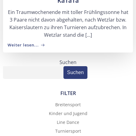
KaTaTa
Ein Traumwochenende mit toller Frühlingssonne hat
3 Paare nicht davon abgehalten, nach Wetzlar bzw.
Kaiserslautern zu ihren Turnieren aufzubrechen. In
Wetzlar stand die […]
Weiter lesen...
Suchen
Suchen
FILTER
Breitensport
Kinder und Jugend
Line Dance
Turniersport