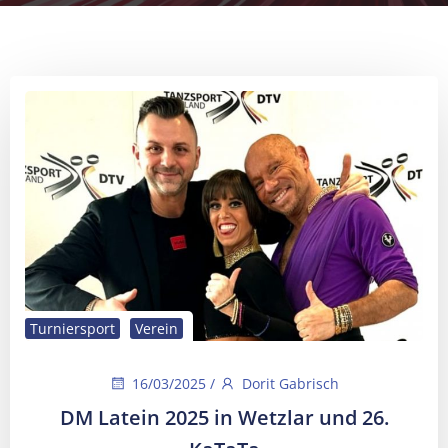
Turniersport
Verein
16/03/2025
/
Dorit Gabrisch
DM Latein 2025 in Wetzlar und 26.