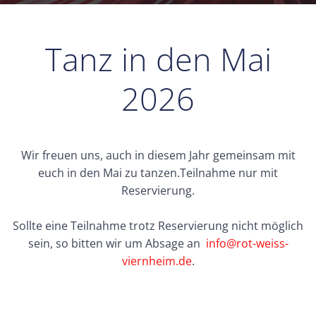
Tanz in den Mai
2026
Wir freuen uns, auch in diesem Jahr gemeinsam mit
euch in den Mai zu tanzen.Teilnahme nur mit
Reservierung.
Sollte eine Teilnahme trotz Reservierung nicht möglich
sein, so bitten wir um Absage an
info@rot-weiss-
viernheim.de
.