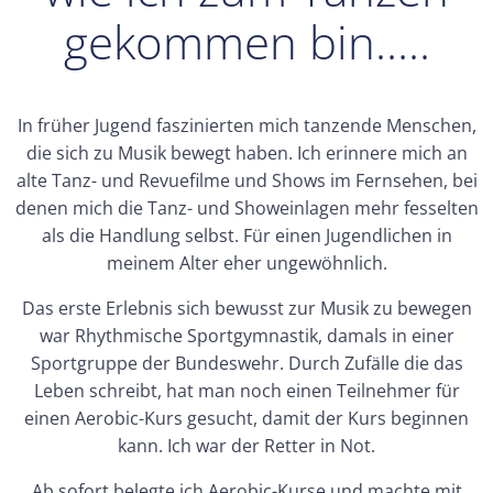
gekommen bin…..
In früher Jugend faszinierten mich tanzende Menschen,
die sich zu Musik bewegt haben. Ich erinnere mich an
alte Tanz- und Revuefilme und Shows im Fernsehen, bei
denen mich die Tanz- und Showeinlagen mehr fesselten
als die Handlung selbst. Für einen Jugendlichen in
meinem Alter eher ungewöhnlich.
Das erste Erlebnis sich bewusst zur Musik zu bewegen
war Rhythmische Sportgymnastik, damals in einer
Sportgruppe der Bundeswehr. Durch Zufälle die das
Leben schreibt, hat man noch einen Teilnehmer für
einen Aerobic-Kurs gesucht, damit der Kurs beginnen
kann. Ich war der Retter in Not.
Ab sofort belegte ich Aerobic-Kurse und machte mit