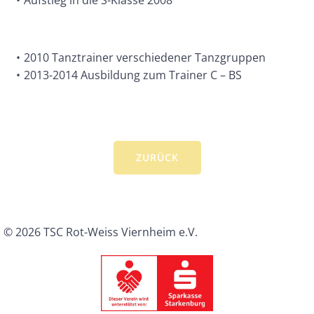
Aufstieg in die S-Klasse 2008
2010 Tanztrainer verschiedener Tanzgruppen
2013-2014 Ausbildung zum Trainer C – BS
ZURÜCK
© 2026 TSC Rot-Weiss Viernheim e.V.