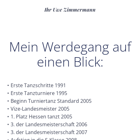
Ihr Uwe Zimmermann
Mein Werdegang auf
einen Blick:
Erste Tanzschritte 1991
Erste Tanzturniere 1995
Beginn Turniertanz Standard 2005
Vize-Landesmeister 2005
1. Platz Hessen tanzt 2005
3. der Landesmeisterschaft 2006
3. der Landesmeisterschaft 2007