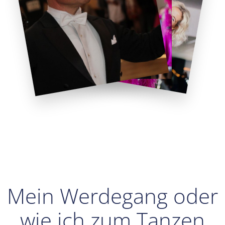
Mein Werdegang oder
wie ich zum Tanzen