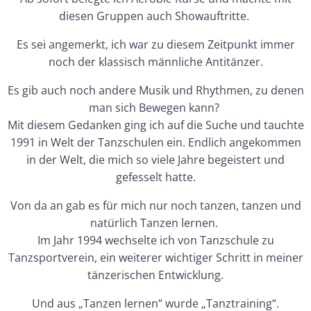
diesen Gruppen auch Showauftritte.
Es sei angemerkt, ich war zu diesem Zeitpunkt immer
noch der klassisch männliche Antitänzer.
Es gib auch noch andere Musik und Rhythmen, zu denen
man sich Bewegen kann?
Mit diesem Gedanken ging ich auf die Suche und tauchte
1991 in Welt der Tanzschulen ein. Endlich angekommen
in der Welt, die mich so viele Jahre begeistert und
gefesselt hatte.
Von da an gab es für mich nur noch tanzen, tanzen und
natürlich Tanzen lernen.
Im Jahr 1994 wechselte ich von Tanzschule zu
Tanzsportverein, ein weiterer wichtiger Schritt in meiner
tänzerischen Entwicklung.
Und aus „Tanzen lernen“ wurde „Tanztraining“.