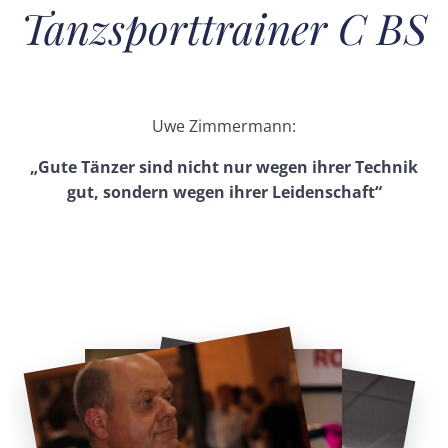
Tanzsporttrainer C BS
Uwe Zimmermann:
„Gute Tänzer sind nicht nur wegen ihrer Technik
gut, sondern wegen ihrer Leidenschaft“