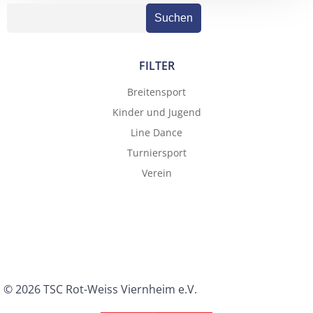
Suchen
FILTER
Breitensport
Kinder und Jugend
Line Dance
Turniersport
Verein
© 2026 TSC Rot-Weiss Viernheim e.V.