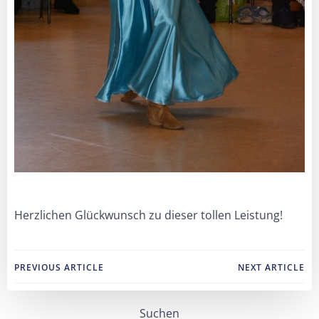
Herzlichen Glückwunsch zu dieser tollen Leistung!
Post
Post
PREVIOUS ARTICLE
NEXT ARTICLE
navigation
navigation
Suchen