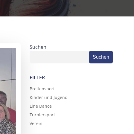
Suchen
Suchen
FILTER
Breitensport
Kinder und Jugend
Line Dance
Turniersport
Verein