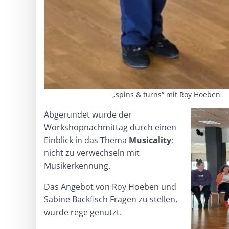
„spins & turns“ mit Roy Hoeben
Abgerundet wurde der
Workshopnachmittag durch einen
Einblick in das Thema
Musicality
;
nicht zu verwechseln mit
Musikerkennung.
Das Angebot von Roy Hoeben und
Sabine Backfisch Fragen zu stellen,
wurde rege genutzt.