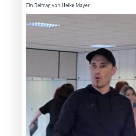
Ein Beitrag von Heike Mayer