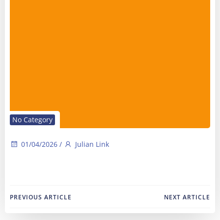
No Category
01/04/2026
/
Julian Link
Post
Post
PREVIOUS ARTICLE
NEXT ARTICLE