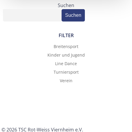
navigation
navigation
Suchen
Suchen
FILTER
Breitensport
Kinder und Jugend
Line Dance
Turniersport
Verein
© 2026 TSC Rot-Weiss Viernheim e.V.