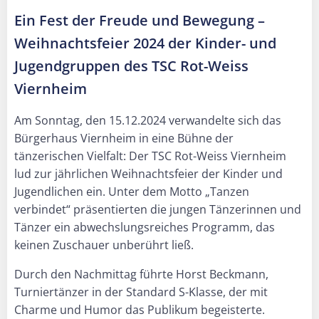
Ein Fest der Freude und Bewegung –
Weihnachtsfeier 2024 der Kinder- und
Jugendgruppen des TSC Rot-Weiss
Viernheim
Am Sonntag, den 15.12.2024 verwandelte sich das
Bürgerhaus Viernheim in eine Bühne der
tänzerischen Vielfalt: Der TSC Rot-Weiss Viernheim
lud zur jährlichen Weihnachtsfeier der Kinder und
Jugendlichen ein. Unter dem Motto „Tanzen
verbindet“ präsentierten die jungen Tänzerinnen und
Tänzer ein abwechslungsreiches Programm, das
keinen Zuschauer unberührt ließ.
Durch den Nachmittag führte Horst Beckmann,
Turniertänzer in der Standard S-Klasse, der mit
Charme und Humor das Publikum begeisterte.