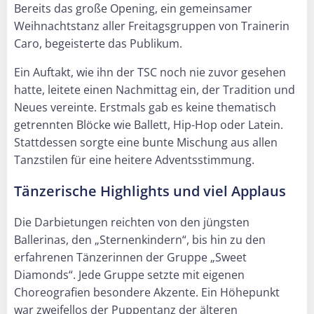
Bereits das große Opening, ein gemeinsamer
Weihnachtstanz aller Freitagsgruppen von Trainerin
Caro, begeisterte das Publikum.
Ein Auftakt, wie ihn der TSC noch nie zuvor gesehen
hatte, leitete einen Nachmittag ein, der Tradition und
Neues vereinte. Erstmals gab es keine thematisch
getrennten Blöcke wie Ballett, Hip-Hop oder Latein.
Stattdessen sorgte eine bunte Mischung aus allen
Tanzstilen für eine heitere Adventsstimmung.
Tänzerische Highlights und viel Applaus
Die Darbietungen reichten von den jüngsten
Ballerinas, den „Sternenkindern“, bis hin zu den
erfahrenen Tänzerinnen der Gruppe „Sweet
Diamonds“. Jede Gruppe setzte mit eigenen
Choreografien besondere Akzente. Ein Höhepunkt
war zweifellos der Puppentanz der älteren