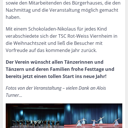
sowie den Mitarbeitenden des Bürgerhauses, die den
Nachmittag und die Veranstaltung möglich gemacht
haben.
Mit einem Schokoladen-Nikolaus für jedes Kind
verabschiedete sich der TSC Rot-Weiss Viernheim in
die Weihnachtszeit und ließ die Besucher mit
Vorfreude auf das kommende Jahr zurück.
Der Verein wünscht allen Tänzerinnen und
Tänzern und deren Familien frohe Festtage und
bereits jetzt einen tollen Start ins neue Jahr!
Fotos von der Veranstaltung – vielen Dank an Alois
Turner…