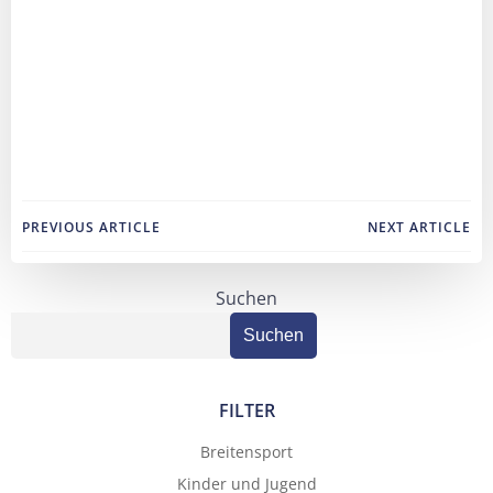
Post
Post
PREVIOUS ARTICLE
NEXT ARTICLE
navigation
navigation
Suchen
Suchen
FILTER
Breitensport
Kinder und Jugend