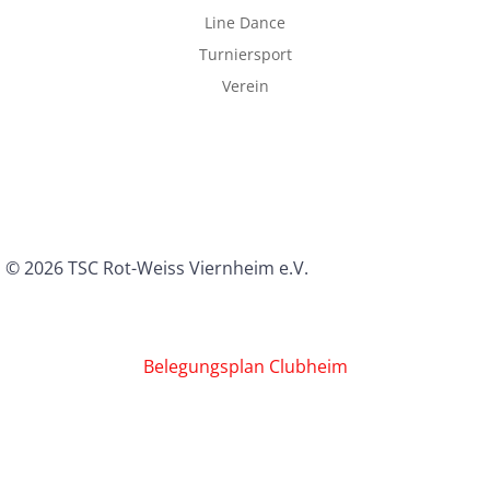
Line Dance
Turniersport
Verein
© 2026 TSC Rot-Weiss Viernheim e.V.
Belegungsplan Clubheim