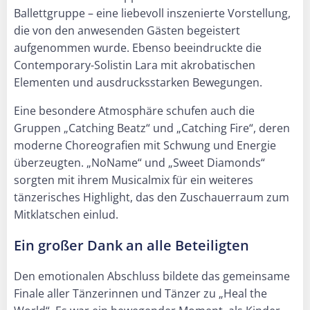
Ballettgruppe – eine liebevoll inszenierte Vorstellung,
die von den anwesenden Gästen begeistert
aufgenommen wurde. Ebenso beeindruckte die
Contemporary-Solistin Lara mit akrobatischen
Elementen und ausdrucksstarken Bewegungen.
Eine besondere Atmosphäre schufen auch die
Gruppen „Catching Beatz“ und „Catching Fire“, deren
moderne Choreografien mit Schwung und Energie
überzeugten. „NoName“ und „Sweet Diamonds“
sorgten mit ihrem Musicalmix für ein weiteres
tänzerisches Highlight, das den Zuschauerraum zum
Mitklatschen einlud.
Ein großer Dank an alle Beteiligten
Den emotionalen Abschluss bildete das gemeinsame
Finale aller Tänzerinnen und Tänzer zu „Heal the