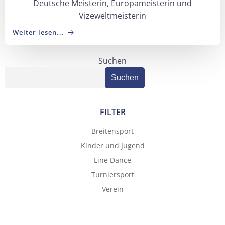
Deutsche Meisterin, Europameisterin und
Vizeweltmeisterin
Weiter lesen...
Suchen
Suchen
FILTER
Breitensport
Kinder und Jugend
Line Dance
Turniersport
Verein