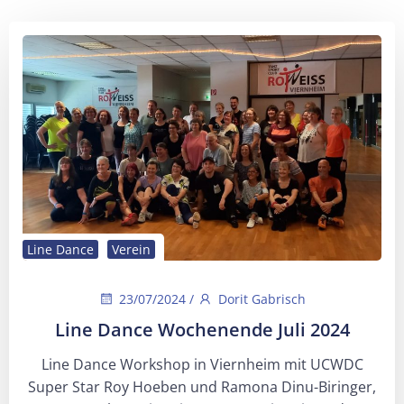
Line Dance
Verein
23/07/2024
/
Dorit Gabrisch
Line Dance Wochenende Juli 2024
Line Dance Workshop in Viernheim mit UCWDC
Super Star Roy Hoeben und Ramona Dinu-Biringer,